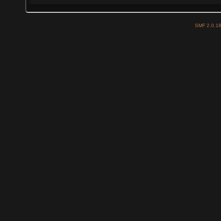
SMF 2.0.1