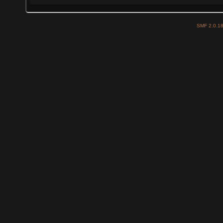
SMF 2.0.1