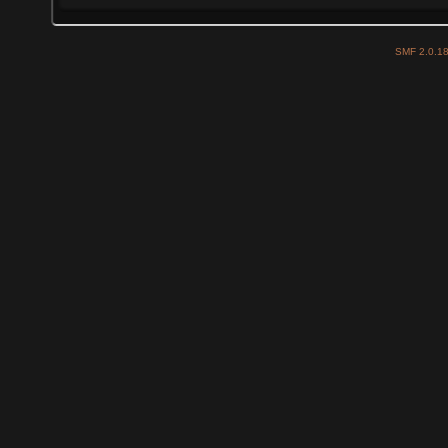
SMF 2.0.1