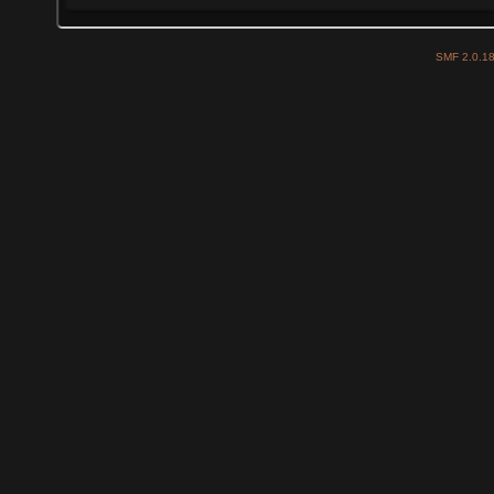
SMF 2.0.1