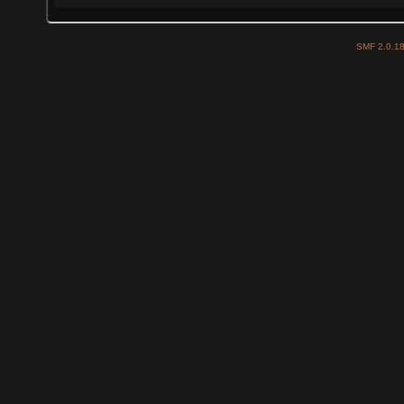
SMF 2.0.1