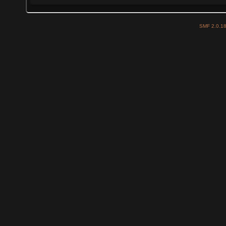
SMF 2.0.1