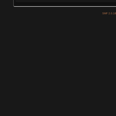
SMF 2.0.1