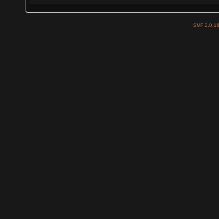
SMF 2.0.1