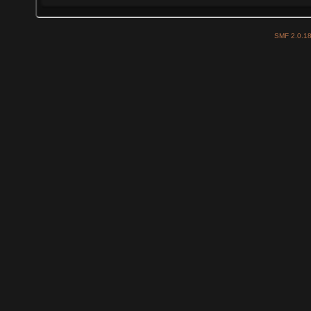
SMF 2.0.1