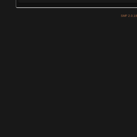
SMF 2.0.1