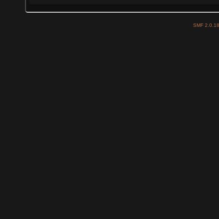
SMF 2.0.1