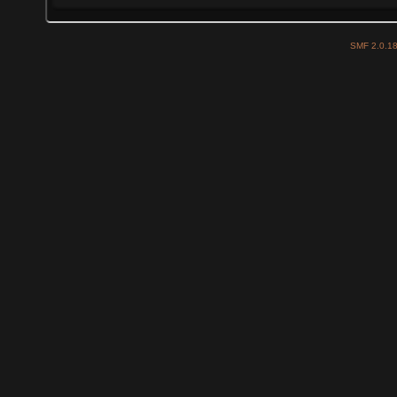
SMF 2.0.1