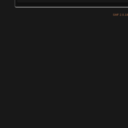
SMF 2.0.1