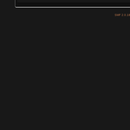
SMF 2.0.1