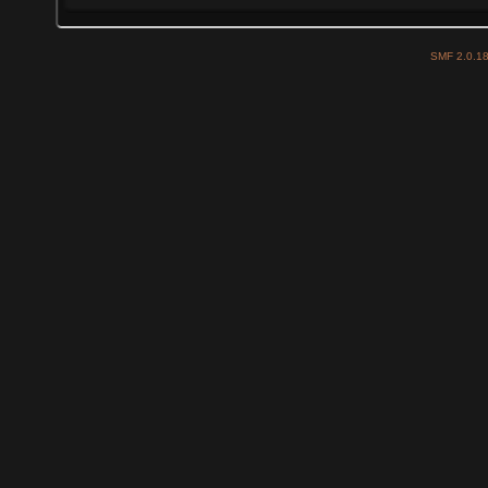
SMF 2.0.1