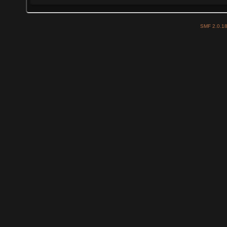
SMF 2.0.1