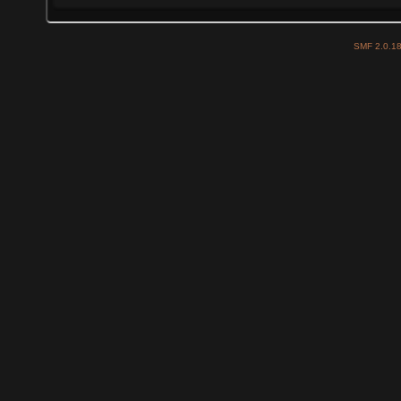
SMF 2.0.1