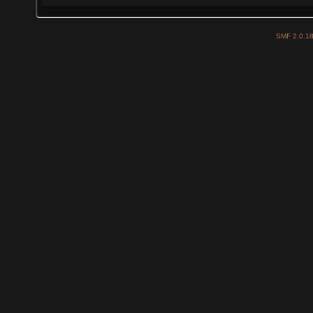
SMF 2.0.1