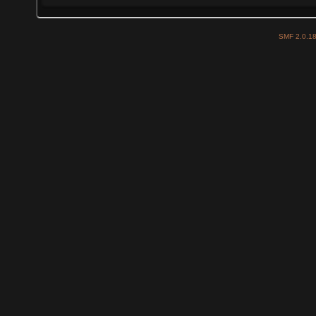
SMF 2.0.1