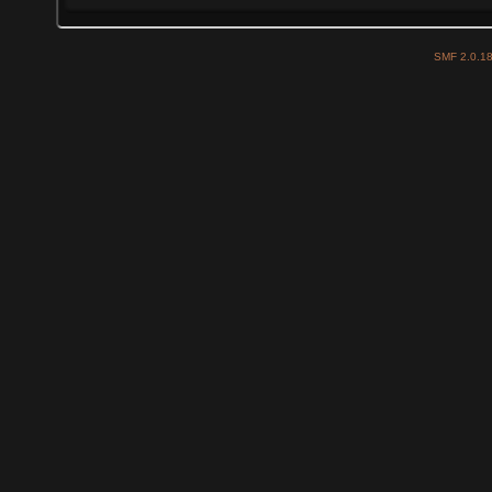
SMF 2.0.1