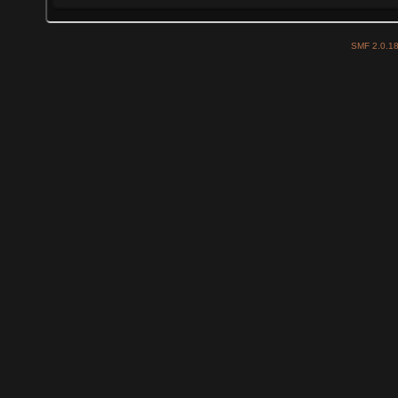
SMF 2.0.1