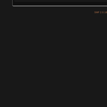
SMF 2.0.1