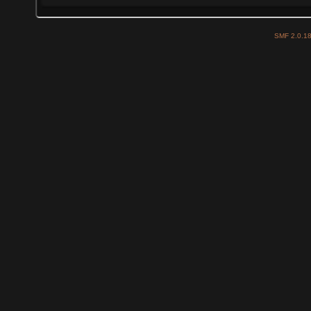
SMF 2.0.1