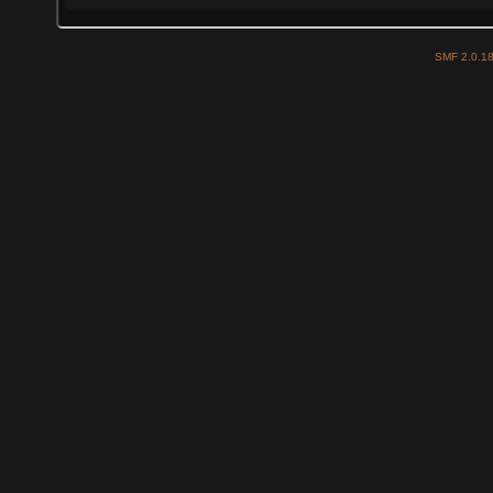
SMF 2.0.1