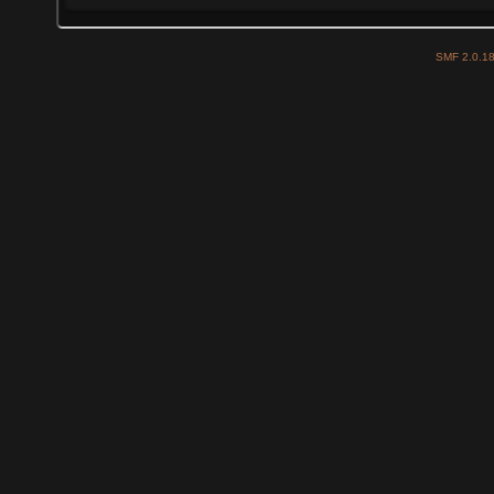
SMF 2.0.1