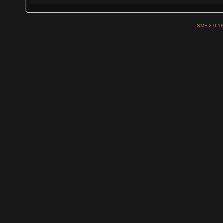
SMF 2.0.1