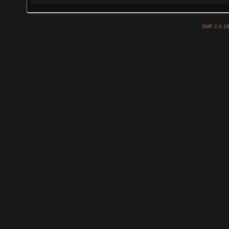
SMF 2.0.1