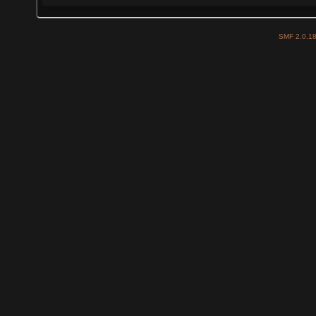
SMF 2.0.1