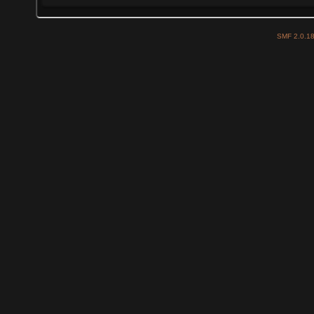
SMF 2.0.1