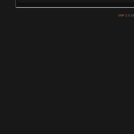
SMF 2.0.1