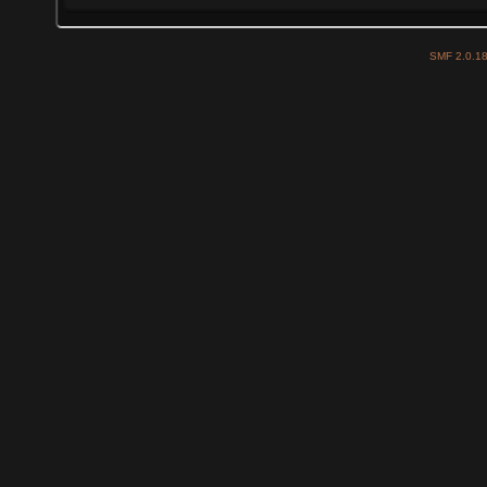
SMF 2.0.1