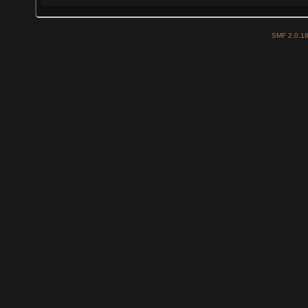
SMF 2.0.1