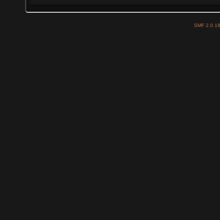
SMF 2.0.1