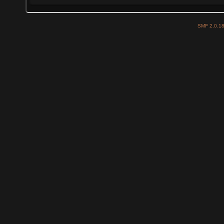
SMF 2.0.1