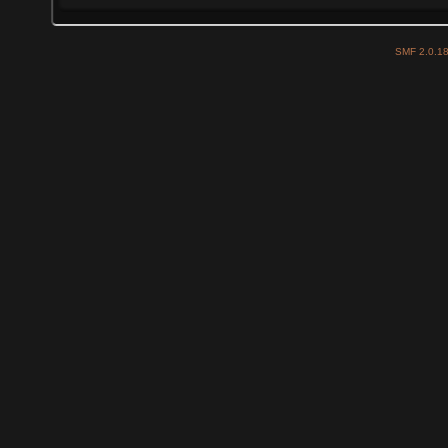
SMF 2.0.1