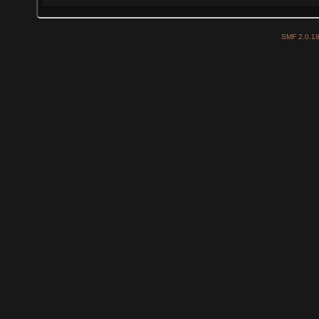
SMF 2.0.1