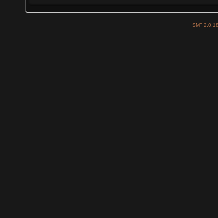
SMF 2.0.1