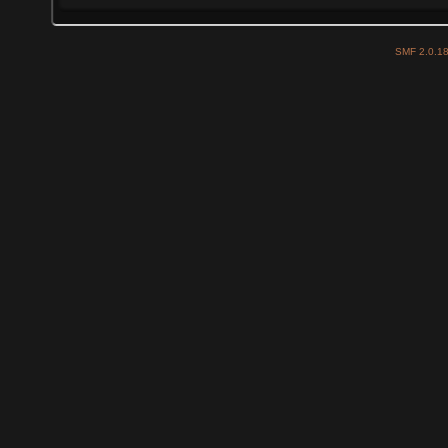
SMF 2.0.1