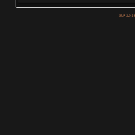
SMF 2.0.1