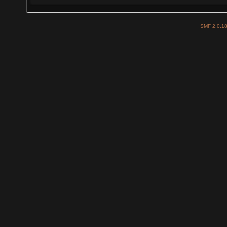
SMF 2.0.1