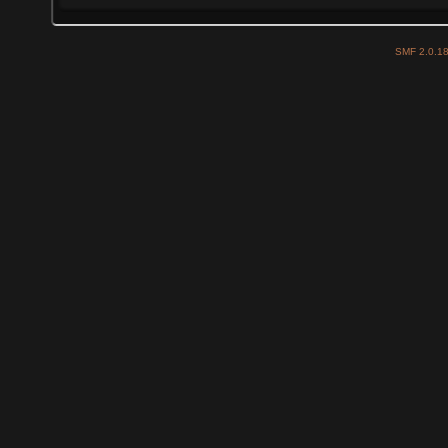
SMF 2.0.1