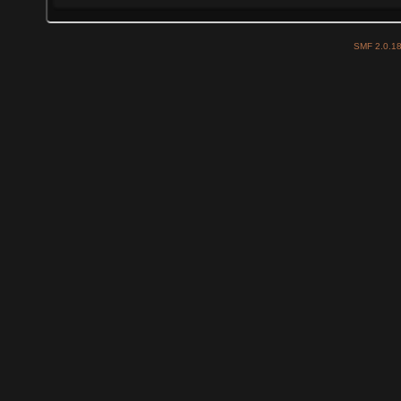
SMF 2.0.1