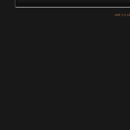
SMF 2.0.1