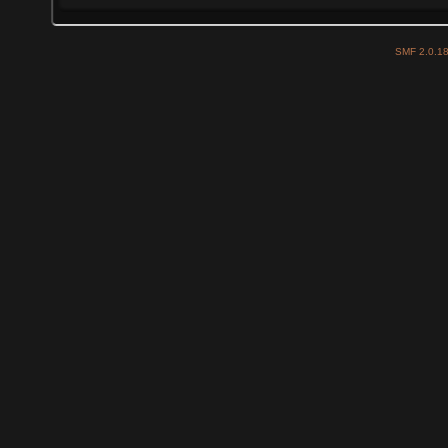
SMF 2.0.1