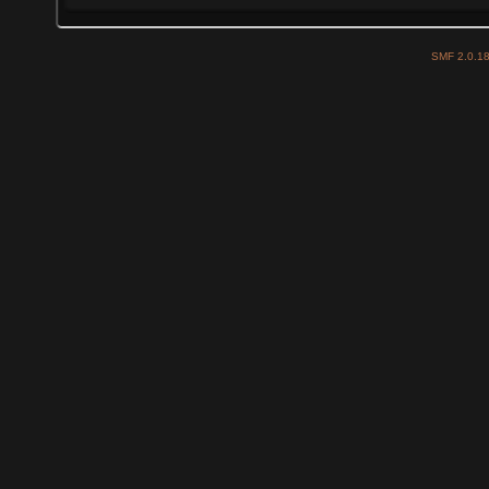
SMF 2.0.1