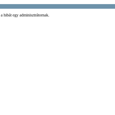
 a hibát egy adminisztrátornak.