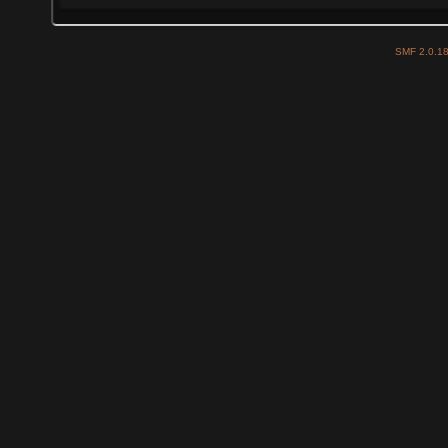
SMF 2.0.1