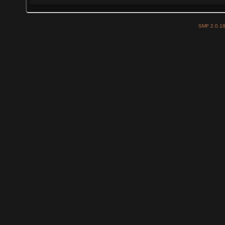
SMF 2.0.1