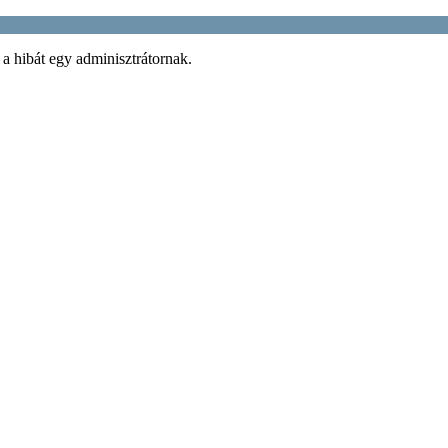
 a hibát egy adminisztrátornak.