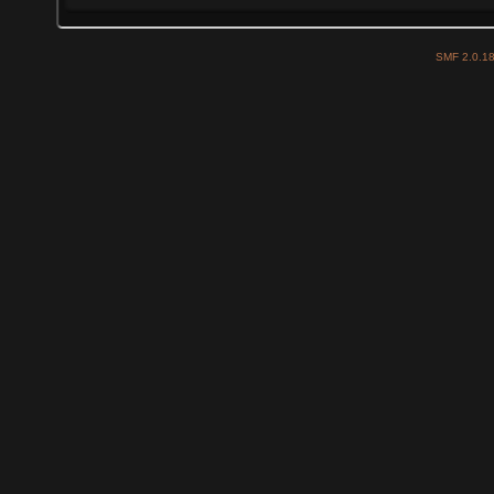
SMF 2.0.1